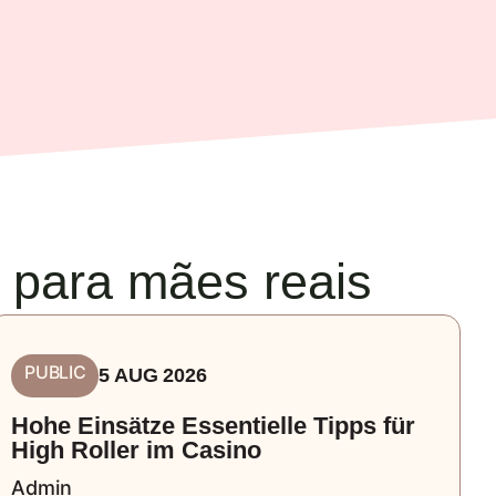
 para mães reais
PUBLIC
5 AUG 2026
Hohe Einsätze Essentielle Tipps für
High Roller im Casino
Admin