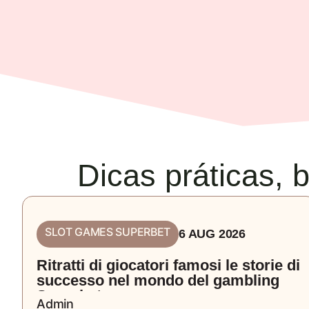
Dicas práticas,
SLOT GAMES SUPERBET
6 AUG 2026
Ritratti di giocatori famosi le storie di
successo nel mondo del gambling
Superbet
Admin