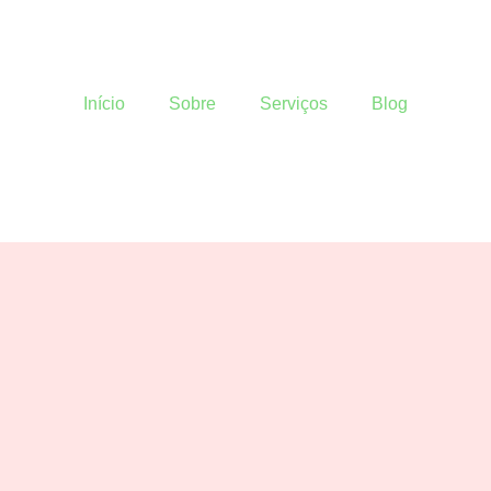
Início
Sobre
Serviços
Blog