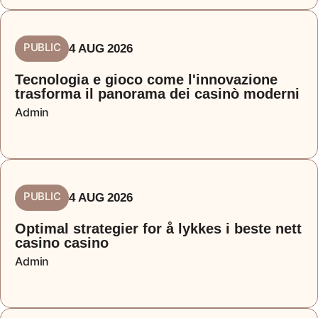
PUBLIC
4 AUG 2026
Tecnologia e gioco come l'innovazione
trasforma il panorama dei casinò moderni
Admin
PUBLIC
4 AUG 2026
Optimal strategier for å lykkes i beste nett
casino casino
Admin