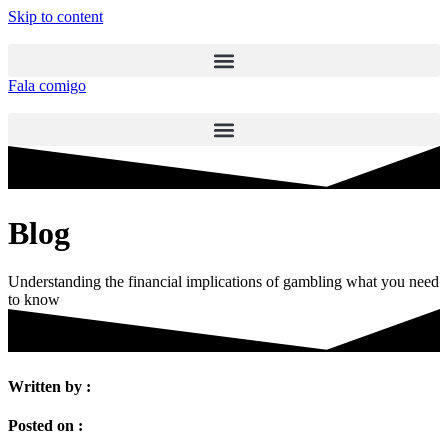
Skip to content
Fala comigo
Blog
Understanding the financial implications of gambling what you need
to know
Written by :
Posted on :