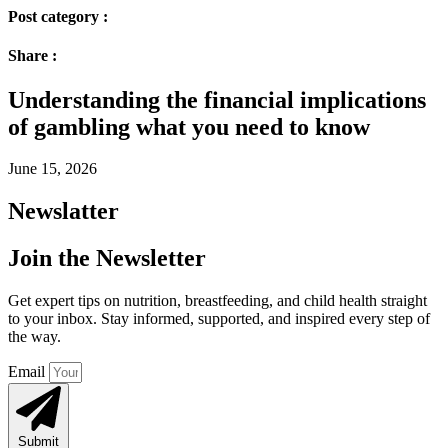
Post category :
Share :
Understanding the financial implications
of gambling what you need to know
June 15, 2026
Newslatter
Join the Newsletter
Get expert tips on nutrition, breastfeeding, and child health straight
to your inbox. Stay informed, supported, and inspired every step of
the way.
Email
Submit