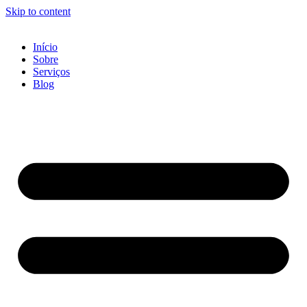
Skip to content
Início
Sobre
Serviços
Blog