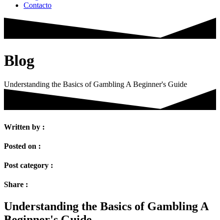
Contacto
Blog
Understanding the Basics of Gambling A Beginner's Guide
Written by :
Posted on :
Post category :
Share :
Understanding the Basics of Gambling A
Beginner's Guide