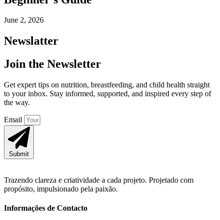
June 2, 2026
Newslatter
Join the Newsletter
Get expert tips on nutrition, breastfeeding, and child health straight
to your inbox. Stay informed, supported, and inspired every step of
the way.
Email
Submit
Trazendo clareza e criatividade a cada projeto. Projetado com
propósito, impulsionado pela paixão.
Informações de Contacto