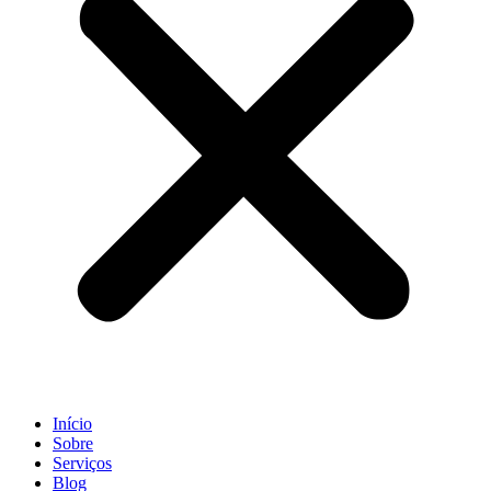
Início
Sobre
Serviços
Blog