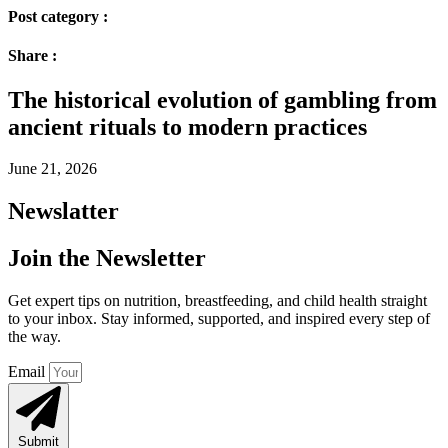
Post category :
Share :
The historical evolution of gambling from
ancient rituals to modern practices
June 21, 2026
Newslatter
Join the Newsletter
Get expert tips on nutrition, breastfeeding, and child health straight
to your inbox. Stay informed, supported, and inspired every step of
the way.
Email
Submit