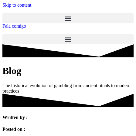
Skip to content
Fala comigo
Blog
The historical evolution of gambling from ancient rituals to modern
practices
Written by :
Posted on :