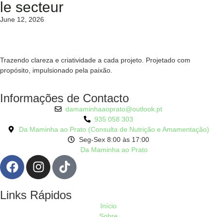
le secteur
June 12, 2026
Trazendo clareza e criatividade a cada projeto. Projetado com
propósito, impulsionado pela paixão.
Informações de Contacto
damaminhaaoprato@outlook.pt
935 058 303
Da Maminha ao Prato (Consulta de Nutrição e Amamentação)
Seg-Sex 8:00 às 17:00
Da Maminha ao Prato
Links Rápidos
Início
Sobre