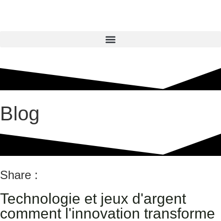
Blog
Share :
Technologie et jeux d'argent
comment l'innovation transforme