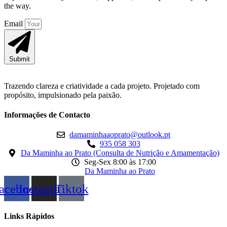
the way.
Email
Submit
Trazendo clareza e criatividade a cada projeto. Projetado com
propósito, impulsionado pela paixão.
Informações de Contacto
damaminhaaoprato@outlook.pt
935 058 303
Da Maminha ao Prato (Consulta de Nutrição e Amamentação)
Seg-Sex 8:00 às 17:00
Da Maminha ao Prato
acebook
Instagram
Tiktok
Links Rápidos