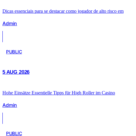
Dicas essenciais para se destacar como jogador de alto risco em
cassinos
Admin
PUBLIC
5 AUG 2026
Hohe Einsätze Essentielle Tipps für High Roller im Casino
Admin
PUBLIC