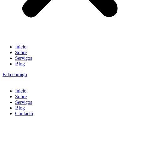
Início
Sobre
Serviços
Blog
Fala comigo
Início
Sobre
Serviços
Blog
Contacto