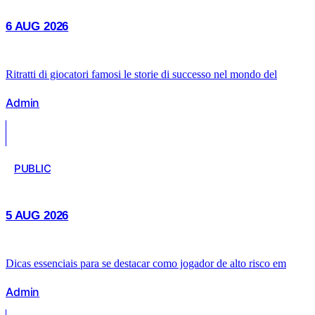
6 AUG 2026
Ritratti di giocatori famosi le storie di successo nel mondo del
gambling Superbet
Admin
PUBLIC
5 AUG 2026
Dicas essenciais para se destacar como jogador de alto risco em
cassinos
Admin