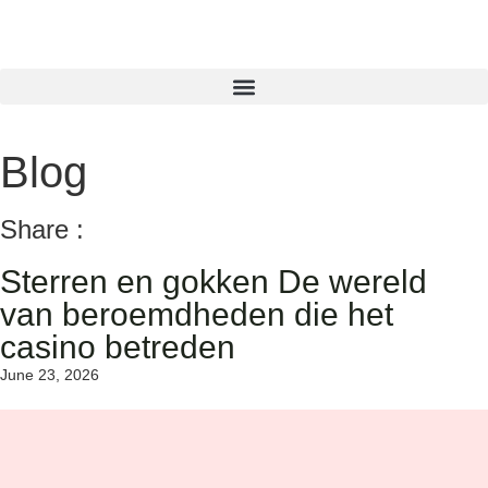
Blog
Share :
Sterren en gokken De wereld
van beroemdheden die het
casino betreden
June 23, 2026