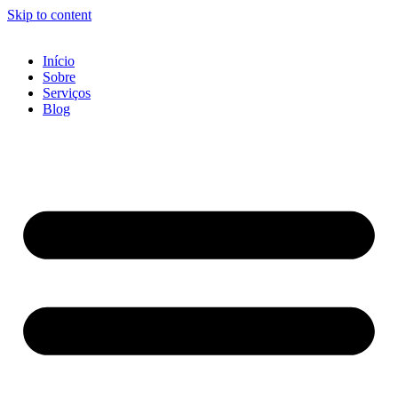
Skip to content
Início
Sobre
Serviços
Blog