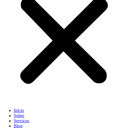
Início
Sobre
Serviços
Blog