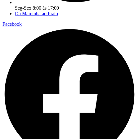
Seg-Sex 8:00 às 17:00
Da Maminha ao Prato
Facebook