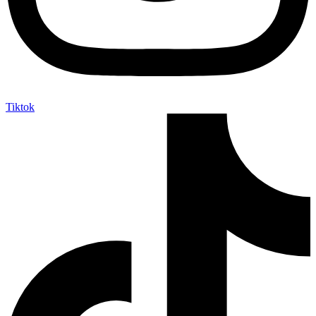
Tiktok