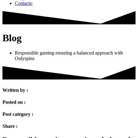
Contacto
Blog
Responsible gaming ensuring a balanced approach with
Onlyspins
Written by :
Posted on :
Post category :
Share :