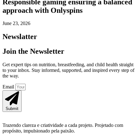
Responsible gaming ensuring a balanced
approach with Onlyspins
June 23, 2026
Newslatter
Join the Newsletter
Get expert tips on nutrition, breastfeeding, and child health straight
to your inbox. Stay informed, supported, and inspired every step of
the way.
Email
Submit
Trazendo clareza e criatividade a cada projeto. Projetado com
propósito, impulsionado pela paixão.