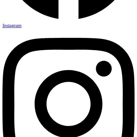
Instagram