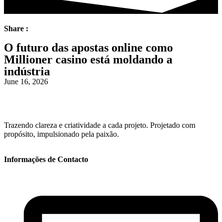
Share :
O futuro das apostas online como
Millioner casino está moldando a
indústria
June 16, 2026
Trazendo clareza e criatividade a cada projeto. Projetado com
propósito, impulsionado pela paixão.
Informações de Contacto