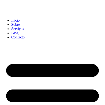
Início
Sobre
Serviços
Blog
Contacto