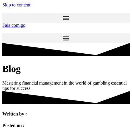
Skip to content
Fala comigo
Blog
Mastering financial management in the world of gambling essential
tips for success
Written by :
Posted on :