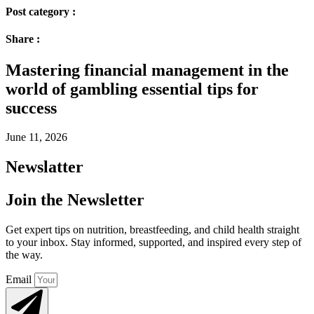
Post category :
Share :
Mastering financial management in the
world of gambling essential tips for
success
June 11, 2026
Newslatter
Join the Newsletter
Get expert tips on nutrition, breastfeeding, and child health straight
to your inbox. Stay informed, supported, and inspired every step of
the way.
Email