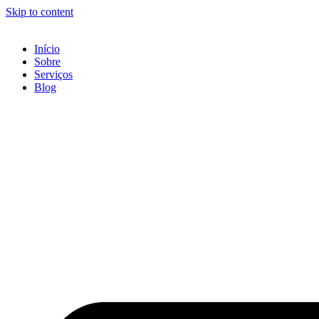
Skip to content
Início
Sobre
Serviços
Blog