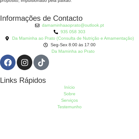
propósito, impulsionado pela paixão.
Informações de Contacto
damaminhaaoprato@outlook.pt
935 058 303
Da Maminha ao Prato (Consulta de Nutrição e Amamentação)
Seg-Sex 8:00 às 17:00
Da Maminha ao Prato
Links Rápidos
Início
Sobre
Serviços
Testemunho