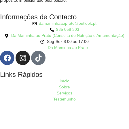
propósito, impulsionado pela paixão.
Informações de Contacto
damaminhaaoprato@outlook.pt
935 058 303
Da Maminha ao Prato (Consulta de Nutrição e Amamentação)
Seg-Sex 8:00 às 17:00
Da Maminha ao Prato
Links Rápidos
Início
Sobre
Serviços
Testemunho