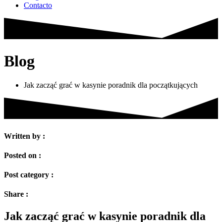
Contacto
Blog
Jak zacząć grać w kasynie poradnik dla początkujących
Written by :
Posted on :
Post category :
Share :
Jak zacząć grać w kasynie poradnik dla