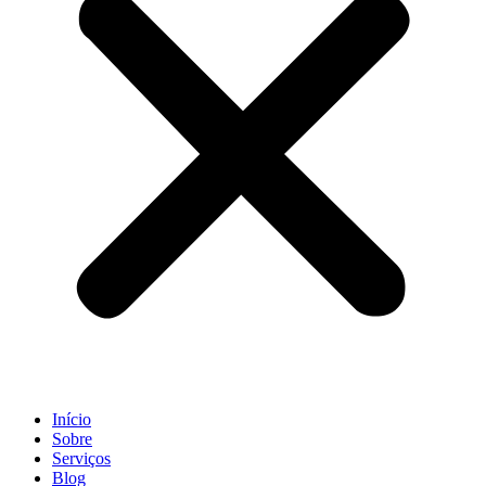
Início
Sobre
Serviços
Blog