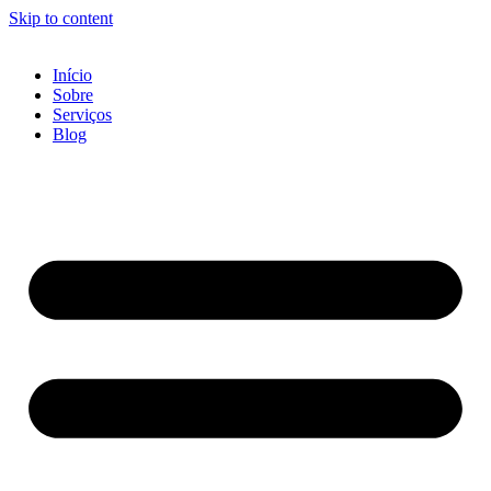
Skip to content
Início
Sobre
Serviços
Blog