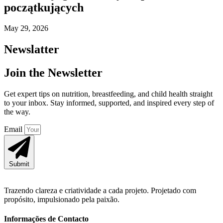
początkujących
May 29, 2026
Newslatter
Join the Newsletter
Get expert tips on nutrition, breastfeeding, and child health straight
to your inbox. Stay informed, supported, and inspired every step of
the way.
Email
Submit
Trazendo clareza e criatividade a cada projeto. Projetado com
propósito, impulsionado pela paixão.
Informações de Contacto