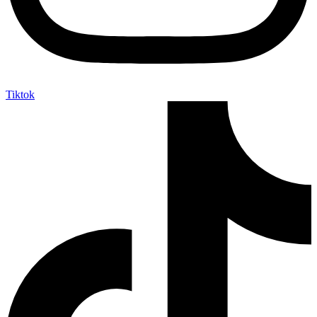
Tiktok