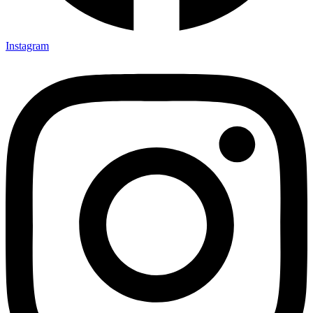
Instagram