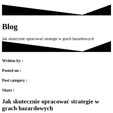
Blog
Jak skutecznie opracować strategie w grach hazardowych
Written by :
Posted on :
Post category :
Share :
Jak skutecznie opracować strategie w
grach hazardowych