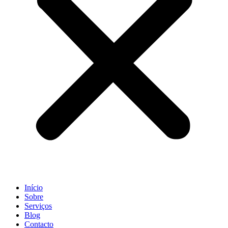
Início
Sobre
Serviços
Blog
Contacto