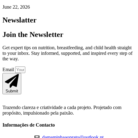
June 22, 2026
Newslatter
Join the Newsletter
Get expert tips on nutrition, breastfeeding, and child health straight
to your inbox. Stay informed, supported, and inspired every step of
the way.
Email
Submit
Trazendo clareza e criatividade a cada projeto. Projetado com
propósito, impulsionado pela paixão.
Informações de Contacto
damaminhaaoprato@outlook.pt