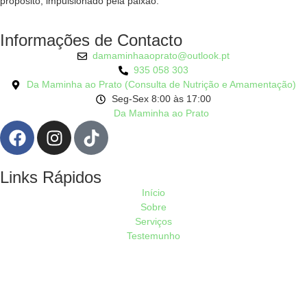
propósito, impulsionado pela paixão.
Informações de Contacto
damaminhaaoprato@outlook.pt
935 058 303
Da Maminha ao Prato (Consulta de Nutrição e Amamentação)
Seg-Sex 8:00 às 17:00
Da Maminha ao Prato
Links Rápidos
Início
Sobre
Serviços
Testemunho