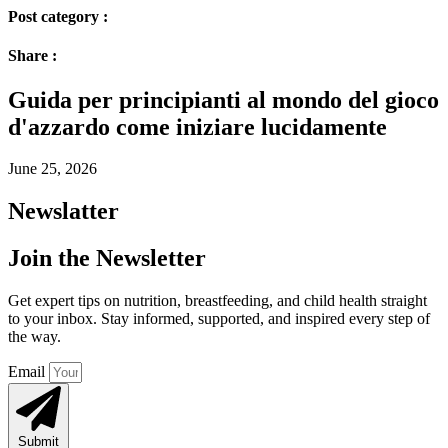
Post category :
Share :
Guida per principianti al mondo del gioco
d'azzardo come iniziare lucidamente
June 25, 2026
Newslatter
Join the Newsletter
Get expert tips on nutrition, breastfeeding, and child health straight
to your inbox. Stay informed, supported, and inspired every step of
the way.
Email
Submit