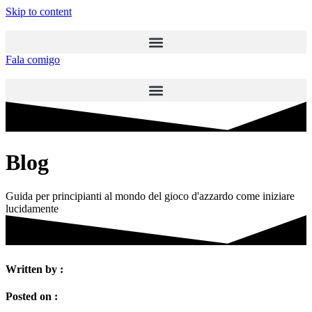
Skip to content
Fala comigo
Blog
Guida per principianti al mondo del gioco d'azzardo come iniziare
lucidamente
Written by :
Posted on :