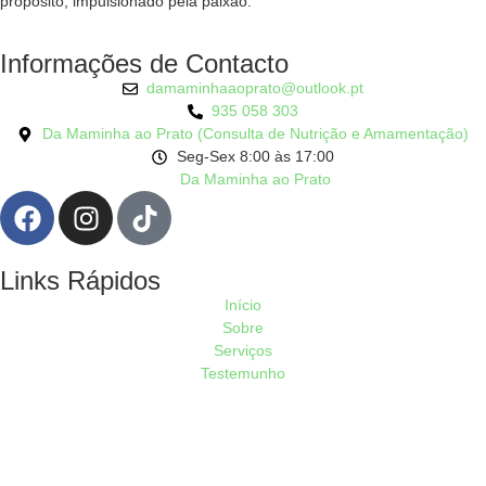
propósito, impulsionado pela paixão.
Informações de Contacto
damaminhaaoprato@outlook.pt
935 058 303
Da Maminha ao Prato (Consulta de Nutrição e Amamentação)
Seg-Sex 8:00 às 17:00
Da Maminha ao Prato
Links Rápidos
Início
Sobre
Serviços
Testemunho