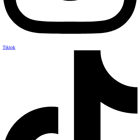
Tiktok