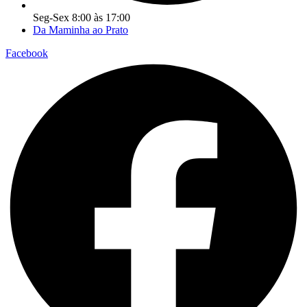
Seg-Sex 8:00 às 17:00
Da Maminha ao Prato
Facebook