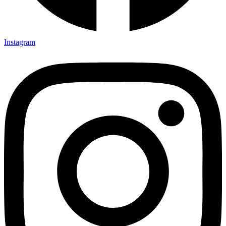
Instagram