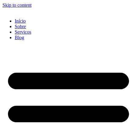
Skip to content
Início
Sobre
Serviços
Blog