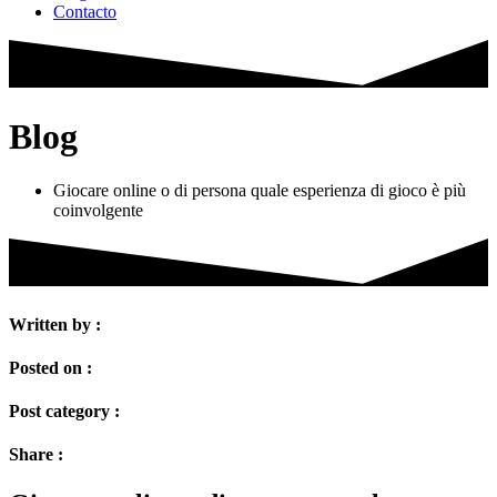
Contacto
Blog
Giocare online o di persona quale esperienza di gioco è più
coinvolgente
Written by :
Posted on :
Post category :
Share :