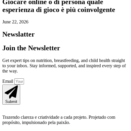
Giocare online o di persona quale
esperienza di gioco è più coinvolgente
June 22, 2026
Newslatter
Join the Newsletter
Get expert tips on nutrition, breastfeeding, and child health straight
to your inbox. Stay informed, supported, and inspired every step of
the way.
Email
Submit
Trazendo clareza e criatividade a cada projeto. Projetado com
propósito, impulsionado pela paixão.