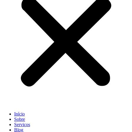
Início
Sobre
Serviços
Blog