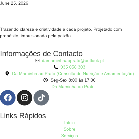
June 25, 2026
Trazendo clareza e criatividade a cada projeto. Projetado com
propósito, impulsionado pela paixão.
Informações de Contacto
damaminhaaoprato@outlook.pt
935 058 303
Da Maminha ao Prato (Consulta de Nutrição e Amamentação)
Seg-Sex 8:00 às 17:00
Da Maminha ao Prato
Links Rápidos
Início
Sobre
Serviços