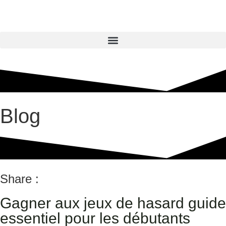
Blog
Share :
Gagner aux jeux de hasard guide
essentiel pour les débutants