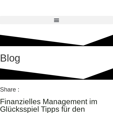
Blog
Share :
Finanzielles Management im
Glücksspiel Tipps für den