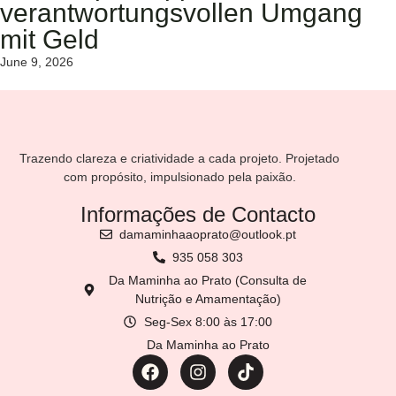
verantwortungsvollen Umgang
mit Geld
June 9, 2026
Trazendo clareza e criatividade a cada projeto. Projetado
com propósito, impulsionado pela paixão.
Informações de Contacto
damaminhaaoprato@outlook.pt
935 058 303
Da Maminha ao Prato (Consulta de
Nutrição e Amamentação)
Seg-Sex 8:00 às 17:00
Da Maminha ao Prato