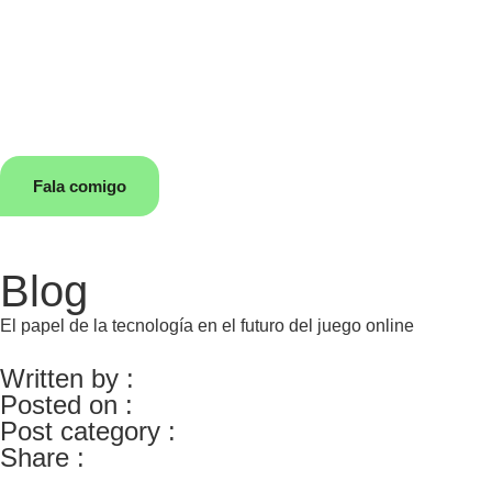
Fala comigo
Blog
El papel de la tecnología en el futuro del juego online
Written by :
Posted on :
Post category :
Share :