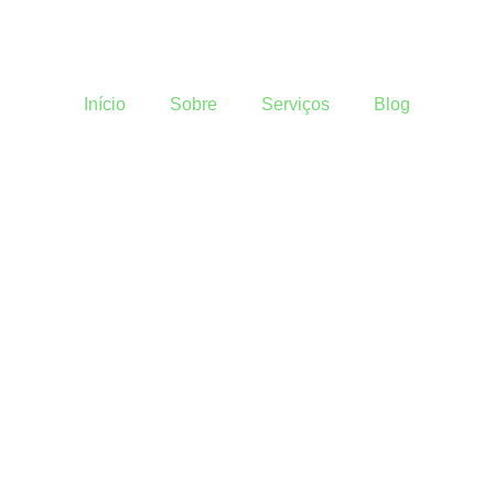
Início
Sobre
Serviços
Blog