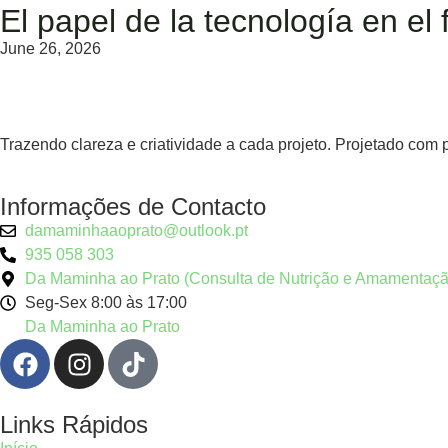
El papel de la tecnología en el 
June 26, 2026
Trazendo clareza e criatividade a cada projeto. Projetado com 
Informações de Contacto
damaminhaaoprato@outlook.pt
935 058 303
Da Maminha ao Prato (Consulta de Nutrição e Amamentaçã
Seg-Sex 8:00 às 17:00
Da Maminha ao Prato
Links Rápidos