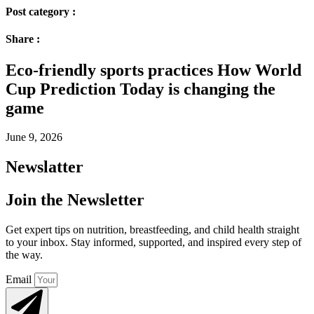
Post category :
Share :
Eco-friendly sports practices How World
Cup Prediction Today is changing the
game
June 9, 2026
Newslatter
Join the Newsletter
Get expert tips on nutrition, breastfeeding, and child health straight
to your inbox. Stay informed, supported, and inspired every step of
the way.
Email