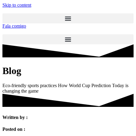
Skip to content
Fala comigo
Blog
Eco-friendly sports practices How World Cup Prediction Today is
changing the game
Written by :
Posted on :