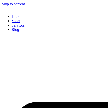
Skip to content
Início
Sobre
Serviços
Blog