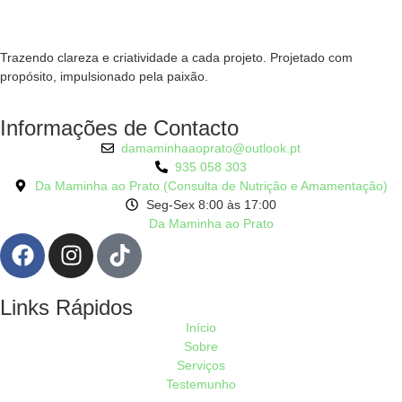
Trazendo clareza e criatividade a cada projeto. Projetado com
propósito, impulsionado pela paixão.
Informações de Contacto
damaminhaaoprato@outlook.pt
935 058 303
Da Maminha ao Prato (Consulta de Nutrição e Amamentação)
Seg-Sex 8:00 às 17:00
Da Maminha ao Prato
Links Rápidos
Início
Sobre
Serviços
Testemunho