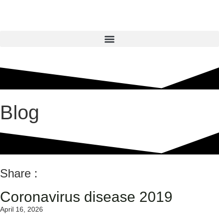
Blog
Share :
Coronavirus disease 2019
April 16, 2026