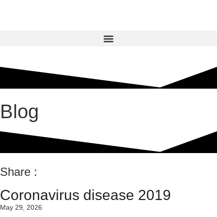
Blog
Share :
Coronavirus disease 2019
May 29, 2026