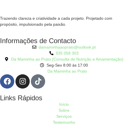
Trazendo clareza e criatividade a cada projeto. Projetado com
propósito, impulsionado pela paixão.
Informações de Contacto
damaminhaaoprato@outlook.pt
935 058 303
Da Maminha ao Prato (Consulta de Nutrição e Amamentação)
Seg-Sex 8:00 às 17:00
Da Maminha ao Prato
Links Rápidos
Início
Sobre
Serviços
Testemunho