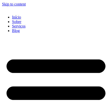
Skip to content
Início
Sobre
Serviços
Blog