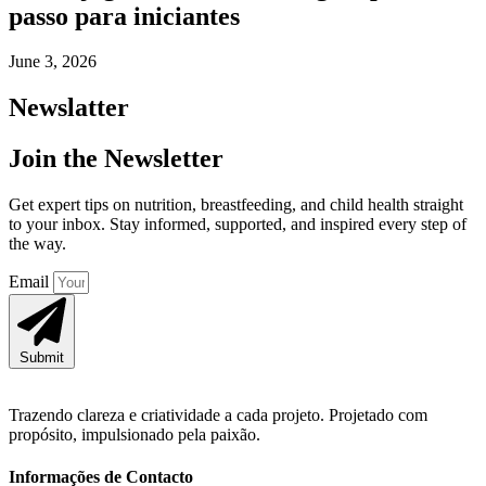
passo para iniciantes
June 3, 2026
Newslatter
Join the Newsletter
Get expert tips on nutrition, breastfeeding, and child health straight
to your inbox. Stay informed, supported, and inspired every step of
the way.
Email
Submit
Trazendo clareza e criatividade a cada projeto. Projetado com
propósito, impulsionado pela paixão.
Informações de Contacto