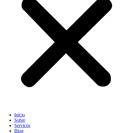
Início
Sobre
Serviços
Blog