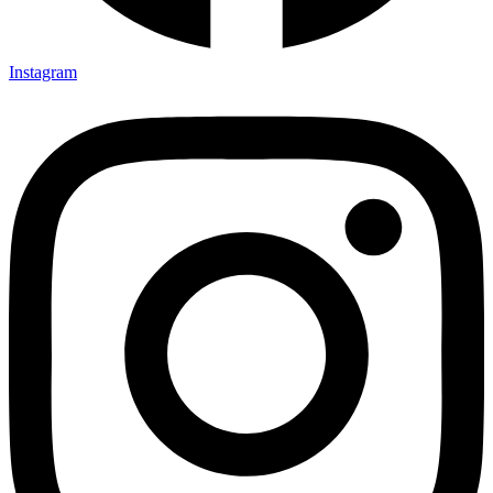
Instagram