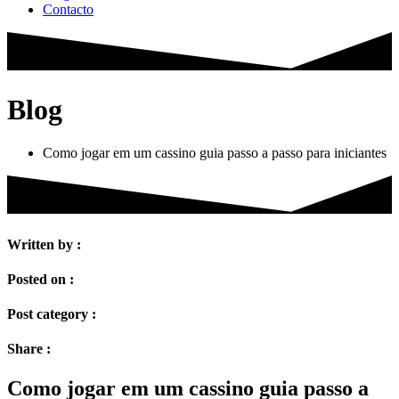
Contacto
Blog
Como jogar em um cassino guia passo a passo para iniciantes
Written by :
Posted on :
Post category :
Share :
Como jogar em um cassino guia passo a