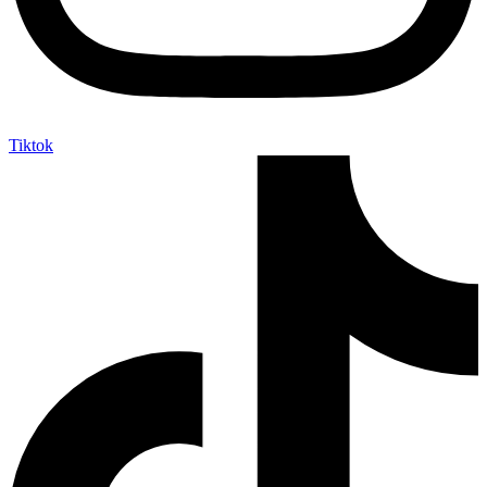
Tiktok