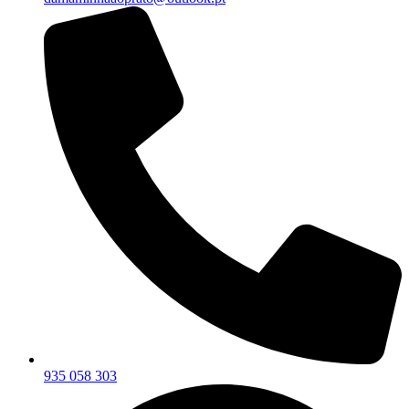
935 058 303