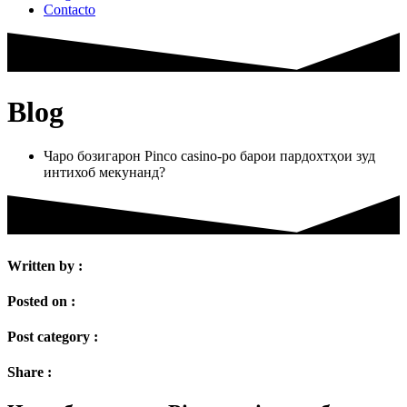
Contacto
Blog
Чаро бозигарон Pinco casino-ро барои пардохтҳои зуд
интихоб мекунанд?
Written by :
Posted on :
Post category :
Share :