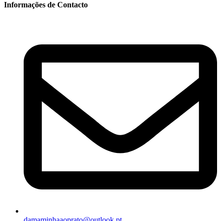
Informações de Contacto
damaminhaaoprato@outlook.pt