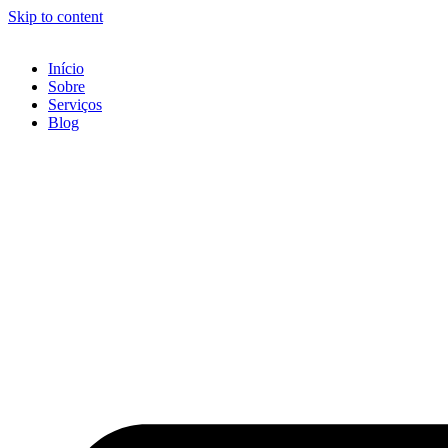
Skip to content
Início
Sobre
Serviços
Blog