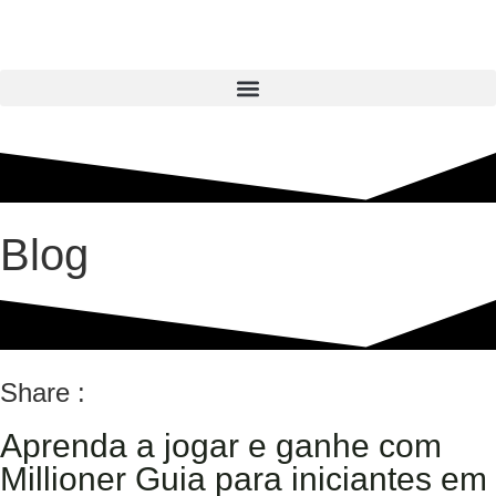
Blog
Share :
Aprenda a jogar e ganhe com
Millioner Guia para iniciantes em