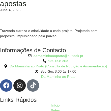
apostas
June 4, 2026
Trazendo clareza e criatividade a cada projeto. Projetado com
propósito, impulsionado pela paixão.
Informações de Contacto
damaminhaaoprato@outlook.pt
935 058 303
Da Maminha ao Prato (Consulta de Nutrição e Amamentação)
Seg-Sex 8:00 às 17:00
Da Maminha ao Prato
Links Rápidos
Início
Sobre