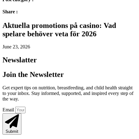
Share :
Aktuella promotions på casino: Vad
spelare behöver veta för 2026
June 23, 2026
Newslatter
Join the Newsletter
Get expert tips on nutrition, breastfeeding, and child health straight
to your inbox. Stay informed, supported, and inspired every step of
the way.
Email
Submit