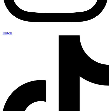
Tiktok