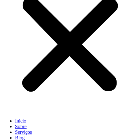
Início
Sobre
Serviços
Blog