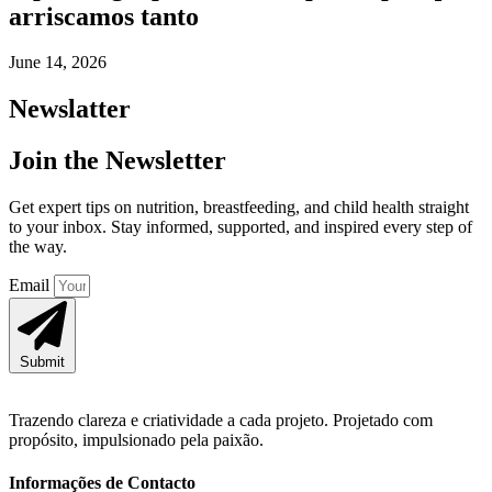
arriscamos tanto
June 14, 2026
Newslatter
Join the Newsletter
Get expert tips on nutrition, breastfeeding, and child health straight
to your inbox. Stay informed, supported, and inspired every step of
the way.
Email
Submit
Trazendo clareza e criatividade a cada projeto. Projetado com
propósito, impulsionado pela paixão.
Informações de Contacto