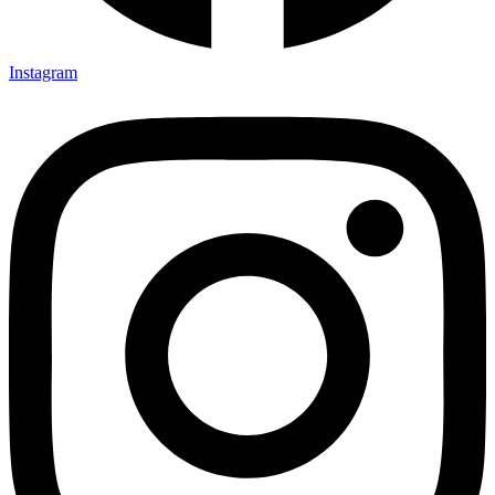
Instagram