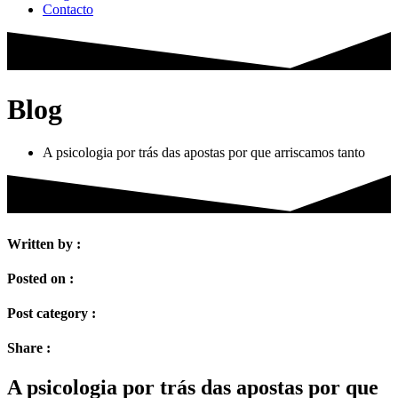
Contacto
Blog
A psicologia por trás das apostas por que arriscamos tanto
Written by :
Posted on :
Post category :
Share :
A psicologia por trás das apostas por que