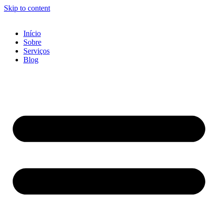
Skip to content
Início
Sobre
Serviços
Blog